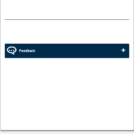
Feedback