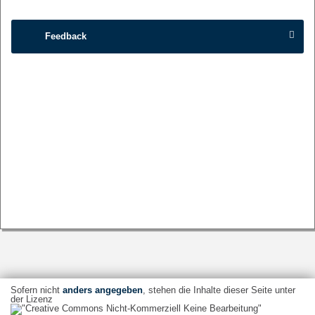
Feedback
Sofern nicht
anders angegeben
, stehen die Inhalte dieser Seite unter
der Lizenz