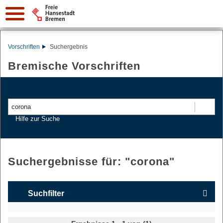
Vorschriften
Suchergebnis
Bremische Vorschriften
Suchen
Hilfe zur Suche
Suchergebnisse für: "
corona
"
Suchfilter