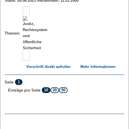
Stand: 26.06.2023 Inkrafttreten: 11.01.2000
Themen:
Vorschrift direkt aufrufen
Mehr Informationen
1
Seite
10
20
50
Einträge pro Seite