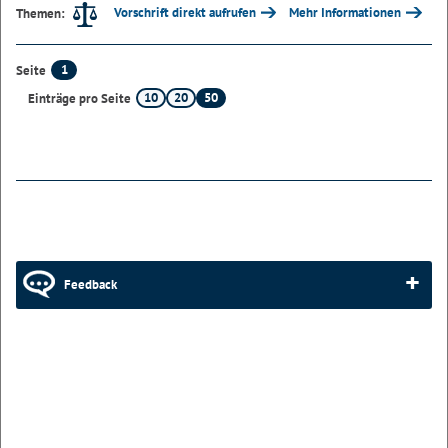
Vorschrift direkt aufrufen
Mehr Informationen
Themen:
1
Seite
10
20
50
Einträge pro Seite
Feedback