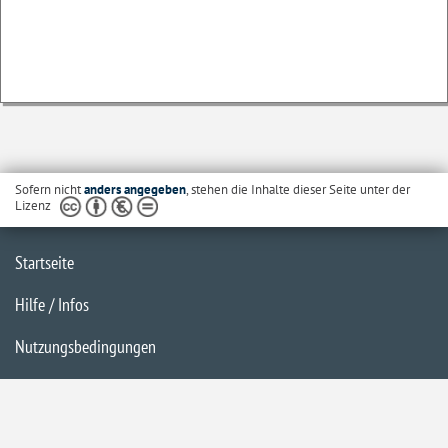
Sofern nicht
anders angegeben
, stehen die Inhalte dieser Seite unter der
Lizenz
Startseite
Hilfe / Infos
Nutzungsbedingungen
Barrierefreiheit
Datenschutzerklärung