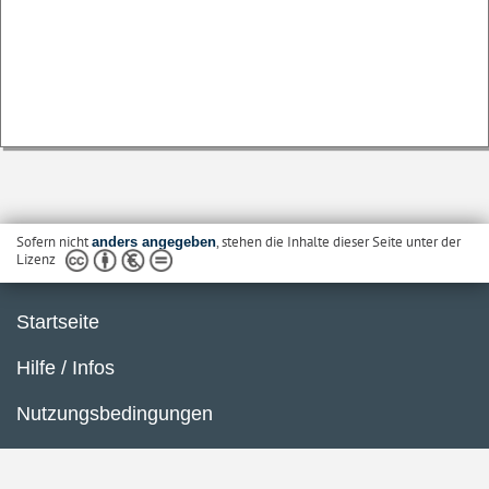
Sofern nicht
, stehen die Inhalte dieser Seite unter der
anders angegeben
Lizenz
Startseite
Hilfe / Infos
Nutzungsbedingungen
Barrierefreiheit