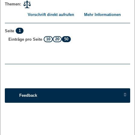
Themen:
Vorschrift direkt aufrufen
Mehr Informationen
1
Seite
10
20
50
Einträge pro Seite
Feedback