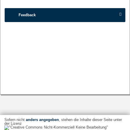
Feedback
Sofern nicht
anders angegeben
, stehen die Inhalte dieser Seite unter
der Lizenz