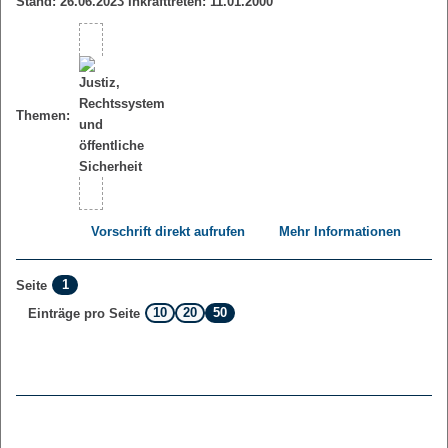
Stand: 26.06.2023 Inkrafttreten: 11.01.2000
Themen:
Vorschrift direkt aufrufen
Mehr Informationen
1
Seite
10
20
50
Einträge pro Seite