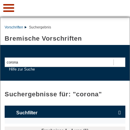
Vorschriften
Suchergebnis
Bremische Vorschriften
Suchen
Hilfe zur Suche
Suchergebnisse für: "
corona
"
Suchfilter