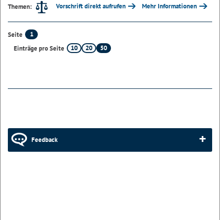
Vorschrift direkt aufrufen
Mehr Informationen
Themen:
1
Seite
10
20
50
Einträge pro Seite
Feedback