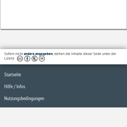
Sofern nicht
anders angegeben
, stehen die Inhalte dieser Seite unter der
Lizenz
Startseite
Hilfe / Infos
Nutzungsbedingungen
Barrierefreiheit
Datenschutzerklärung