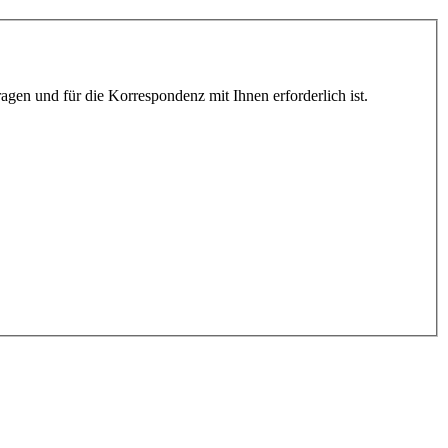
gen und für die Korrespondenz mit Ihnen erforderlich ist.