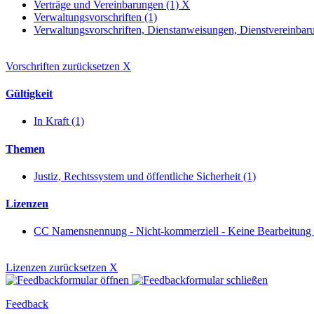
Verträge und Vereinbarungen (1)
X
Verwaltungsvorschriften (1)
Verwaltungsvorschriften, Dienstanweisungen, Dienstvereinbaru
Vorschriften zurücksetzen
X
Gültigkeit
In Kraft (1)
Themen
Justiz, Rechtssystem und öffentliche Sicherheit (1)
Lizenzen
CC Namensnennung - Nicht-kommerziell - Keine Bearbeitung
Lizenzen zurücksetzen
X
Feedback