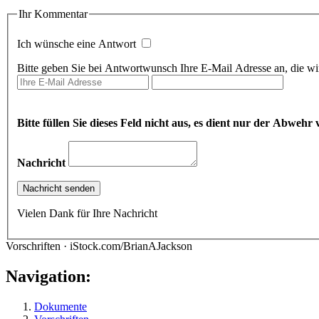
Ihr Kommentar
Ich wünsche eine Antwort
Bitte geben Sie bei Antwortwunsch Ihre E-Mail Adresse an, die wir
Bitte füllen Sie dieses Feld nicht aus, es dient nur der Abwe
Nachricht
Vielen Dank für Ihre Nachricht
Vorschriften · iStock.com/BrianAJackson
Navigation:
Dokumente