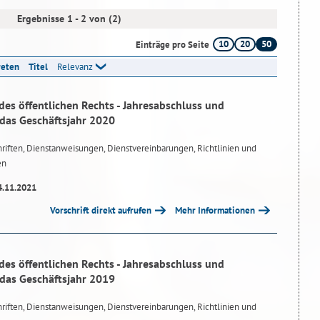
Ergebnisse 1 - 2 von (2)
10
20
50
Einträge pro Seite
reten
Titel
Relevanz
des öffentlichen Rechts - Jahresabschluss und
 das Geschäftsjahr 2020
riften, Dienstanweisungen, Dienstvereinbarungen, Richtlinien und
en
4.11.2021
Vorschrift direkt aufrufen
Mehr Informationen
des öffentlichen Rechts - Jahresabschluss und
 das Geschäftsjahr 2019
riften, Dienstanweisungen, Dienstvereinbarungen, Richtlinien und