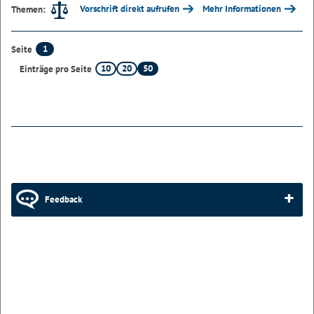
Vorschrift direkt aufrufen
Mehr Informationen
Themen:
1
Seite
10
20
50
Einträge pro Seite
Feedback