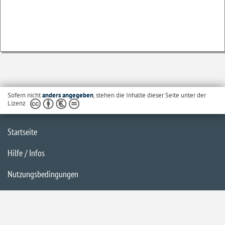
Sofern nicht
anders angegeben
, stehen die Inhalte dieser Seite unter der
Lizenz
Startseite
Hilfe / Infos
Nutzungsbedingungen
Barrierefreiheit
Datenschutzerklärung