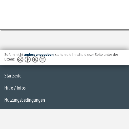
Sofern nicht
anders angegeben
, stehen die Inhalte dieser Seite unter der
Lizenz
Startseite
Hilfe / Infos
Nutzungsbedingungen
Barrierefreiheit
Datenschutzerklärung