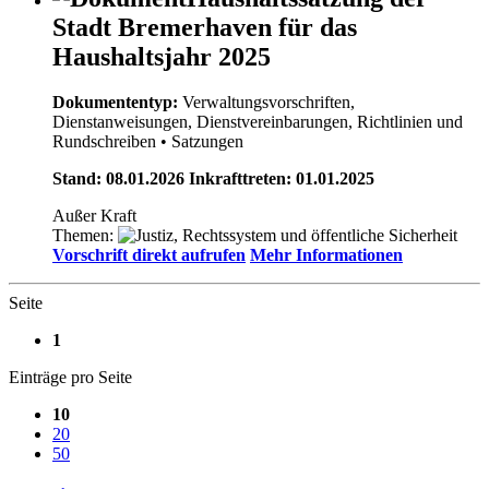
Stadt Bremerhaven für das
Haushaltsjahr 2025
Dokumententyp:
Verwaltungsvorschriften,
Dienstanweisungen, Dienstvereinbarungen, Richtlinien und
Rundschreiben
• Satzungen
Stand: 08.01.2026 Inkrafttreten: 01.01.2025
Außer Kraft
Themen:
Vorschrift direkt aufrufen
Mehr Informationen
Seite
1
Einträge pro Seite
10
20
50