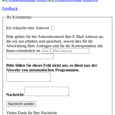
Feedback
Ihr Kommentar
Ich wünsche eine Antwort
Bitte geben Sie bei Antwortwunsch Ihre E-Mail Adresse an,
die wir nur erheben und speichern, soweit dies für die
Abwicklung Ihrer Anfragen und für die Korrespondenz mit
Ihnen erforderlich ist.
Bitte füllen Sie dieses Feld nicht aus, es dient nur der
Abwehr von automatischen Programmen.
Nachricht
Vielen Dank für Ihre Nachricht