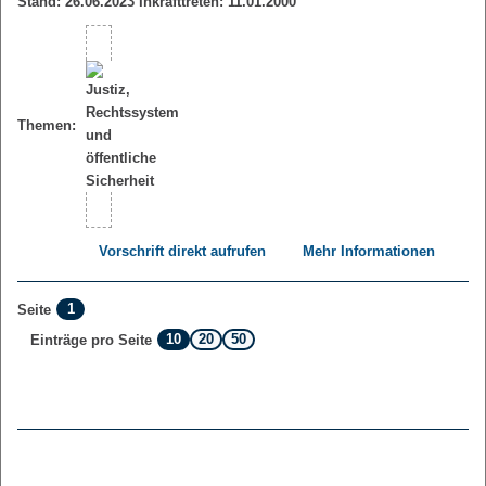
Stand: 26.06.2023 Inkrafttreten: 11.01.2000
Themen:
Vorschrift direkt aufrufen
Mehr Informationen
1
Seite
10
20
50
Einträge pro Seite