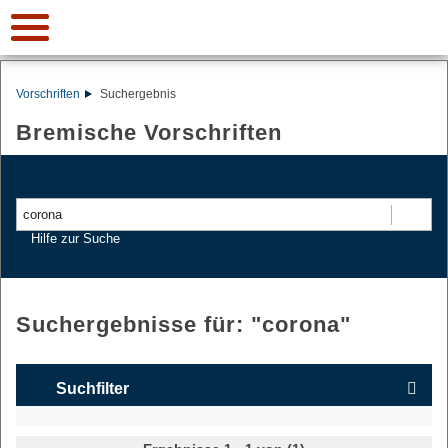
Vorschriften
Suchergebnis
Bremische Vorschriften
Suchen
Hilfe zur Suche
Suchergebnisse für: "
corona
"
Suchfilter