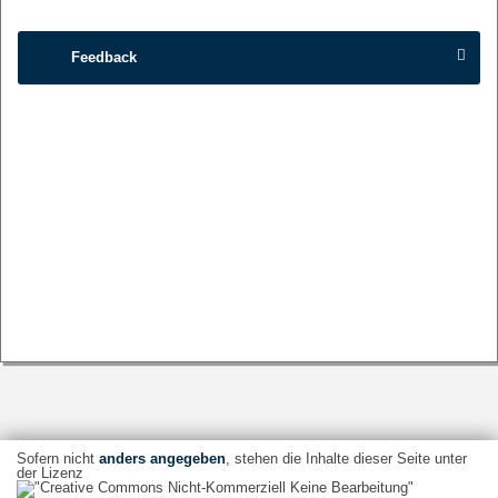
Feedback
Sofern nicht
anders angegeben
, stehen die Inhalte dieser Seite unter
der Lizenz