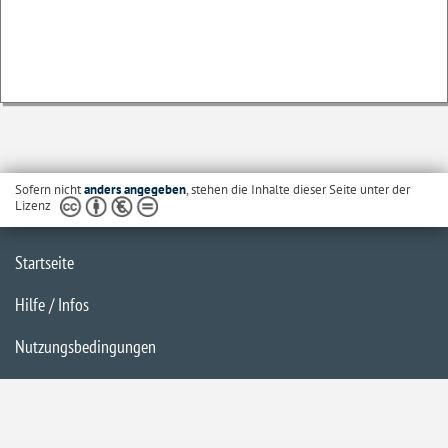
Sofern nicht
anders angegeben
, stehen die Inhalte dieser Seite unter der
Lizenz
Startseite
Hilfe / Infos
Nutzungsbedingungen
Barrierefreiheit
Datenschutzerklärung