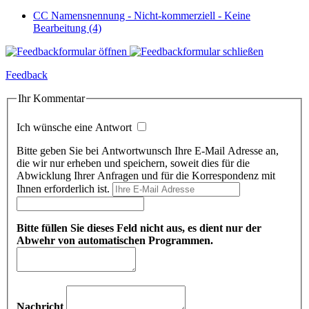
CC Namensnennung - Nicht-kommerziell - Keine
Bearbeitung (4)
Feedback
Ihr Kommentar
Ich wünsche eine Antwort
Bitte geben Sie bei Antwortwunsch Ihre E-Mail Adresse an,
die wir nur erheben und speichern, soweit dies für die
Abwicklung Ihrer Anfragen und für die Korrespondenz mit
Ihnen erforderlich ist.
Bitte füllen Sie dieses Feld nicht aus, es dient nur der
Abwehr von automatischen Programmen.
Nachricht