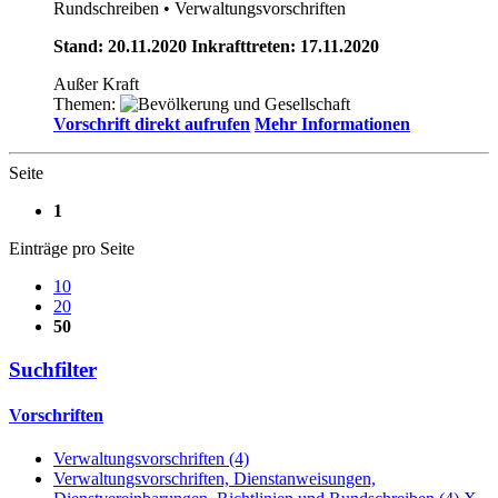
Rundschreiben
• Verwaltungsvorschriften
Stand: 20.11.2020 Inkrafttreten: 17.11.2020
Außer Kraft
Themen:
Vorschrift direkt aufrufen
Mehr Informationen
Seite
1
Einträge pro Seite
10
20
50
Suchfilter
Vorschriften
Verwaltungsvorschriften (4)
Verwaltungsvorschriften, Dienstanweisungen,