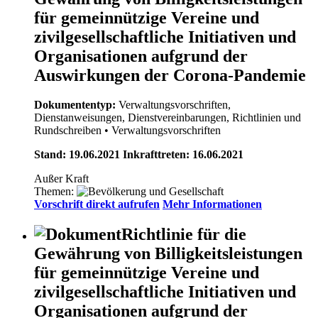
für gemeinnützige Vereine und
zivilgesellschaftliche Initiativen und
Organisationen aufgrund der
Auswirkungen der Corona-Pandemie
Dokumententyp:
Verwaltungsvorschriften,
Dienstanweisungen, Dienstvereinbarungen, Richtlinien und
Rundschreiben
• Verwaltungsvorschriften
Stand: 19.06.2021 Inkrafttreten: 16.06.2021
Außer Kraft
Themen:
Vorschrift direkt aufrufen
Mehr Informationen
Richtlinie für die
Gewährung von Billigkeitsleistungen
für gemeinnützige Vereine und
zivilgesellschaftliche Initiativen und
Organisationen aufgrund der