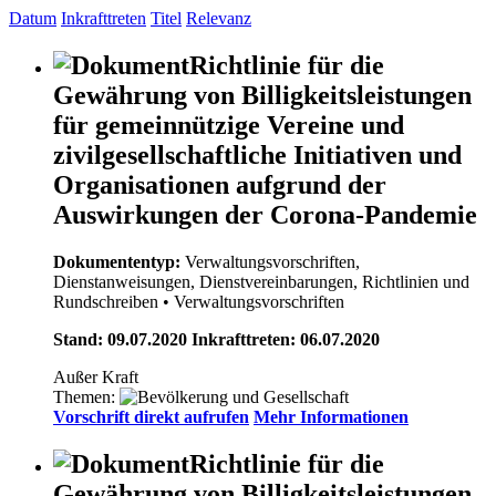
Datum
Inkrafttreten
Titel
Relevanz
Richtlinie für die
Gewährung von Billigkeitsleistungen
für gemeinnützige Vereine und
zivilgesellschaftliche Initiativen und
Organisationen aufgrund der
Auswirkungen der Corona-Pandemie
Dokumententyp:
Verwaltungsvorschriften,
Dienstanweisungen, Dienstvereinbarungen, Richtlinien und
Rundschreiben
• Verwaltungsvorschriften
Stand: 09.07.2020 Inkrafttreten: 06.07.2020
Außer Kraft
Themen:
Vorschrift direkt aufrufen
Mehr Informationen
Richtlinie für die
Gewährung von Billigkeitsleistungen