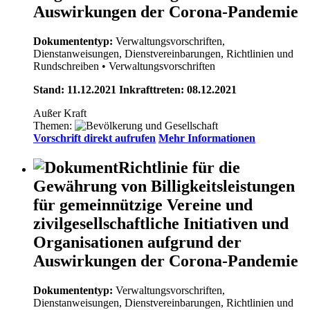
Auswirkungen der Corona-Pandemie
Dokumententyp:
Verwaltungsvorschriften,
Dienstanweisungen, Dienstvereinbarungen, Richtlinien und
Rundschreiben
• Verwaltungsvorschriften
Stand: 11.12.2021 Inkrafttreten: 08.12.2021
Außer Kraft
Themen:
Vorschrift direkt aufrufen
Mehr Informationen
Richtlinie für die
Gewährung von Billigkeitsleistungen
für gemeinnützige Vereine und
zivilgesellschaftliche Initiativen und
Organisationen aufgrund der
Auswirkungen der Corona-Pandemie
Dokumententyp:
Verwaltungsvorschriften,
Dienstanweisungen, Dienstvereinbarungen, Richtlinien und