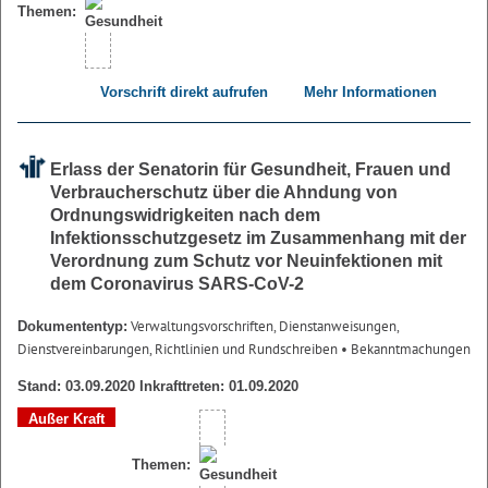
Themen:
Vorschrift direkt aufrufen
Mehr Informationen
Erlass der Senatorin für Gesundheit, Frauen und
Verbraucherschutz über die Ahndung von
Ordnungswidrigkeiten nach dem
Infektionsschutzgesetz im Zusammenhang mit der
Verordnung zum Schutz vor Neuinfektionen mit
dem Coronavirus SARS-CoV-2
Verwaltungsvorschriften, Dienstanweisungen,
Dokumententyp:
Dienstvereinbarungen, Richtlinien und Rundschreiben
• Bekanntmachungen
Stand: 03.09.2020 Inkrafttreten: 01.09.2020
Außer Kraft
Themen: