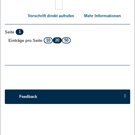
Vorschrift direkt aufrufen
Mehr Informationen
1
Seite
10
20
50
Einträge pro Seite
Feedback