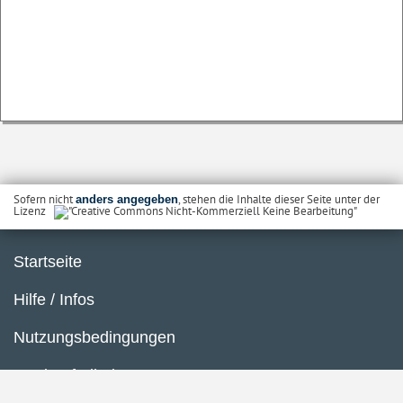
Sofern nicht
, stehen die Inhalte dieser Seite unter der
anders angegeben
Lizenz
Startseite
Hilfe / Infos
Nutzungsbedingungen
Barrierefreiheit