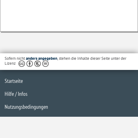
Sofern nicht
anders angegeben
, stehen die Inhalte dieser Seite unter der
Lizenz
Startseite
Hilfe / Infos
Nutzungsbedingungen
Barrierefreiheit
Datenschutzerklärung