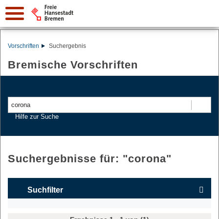
Vorschriften
Suchergebnis
Bremische Vorschriften
Suchen
Hilfe zur Suche
Suchergebnisse für: "
corona
"
Suchfilter