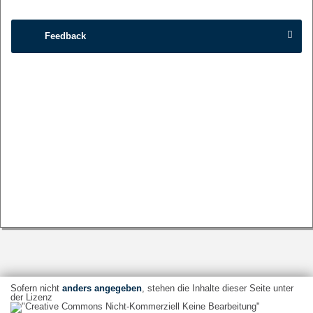
Feedback
Sofern nicht
anders angegeben
, stehen die Inhalte dieser Seite unter
der Lizenz