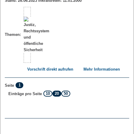
Stand: 26.06.2023 Inkrafttreten: 11.01.2000
Themen:
Vorschrift direkt aufrufen
Mehr Informationen
1
Seite
10
20
50
Einträge pro Seite