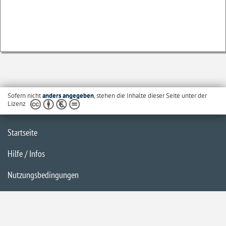
Sofern nicht
anders angegeben
, stehen die Inhalte dieser Seite unter der
Lizenz
Startseite
Hilfe / Infos
Nutzungsbedingungen
Barrierefreiheit
Datenschutzerklärung