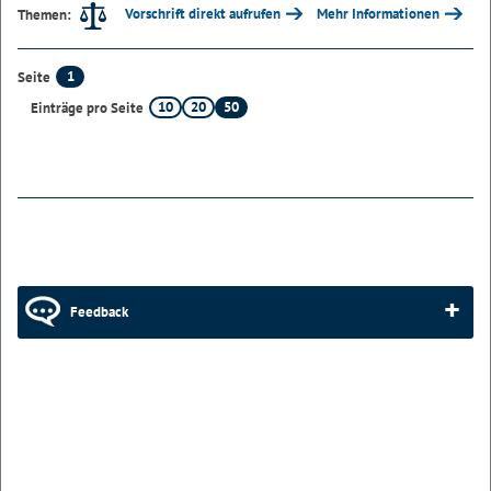
Vorschrift direkt aufrufen
Mehr Informationen
Themen:
1
Seite
10
20
50
Einträge pro Seite
Feedback