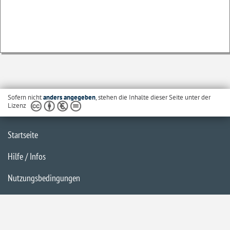
Sofern nicht
anders angegeben
, stehen die Inhalte dieser Seite unter der
Lizenz
Startseite
Hilfe / Infos
Nutzungsbedingungen
Barrierefreiheit
Datenschutzerklärung