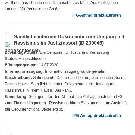
wir Ihnen aus Gründen des Datenschutzes keine Auskunft geben
können. Mit freundlichen Grüße...
IFG-Antrag direkt aufrufen
Sämtliche internen Dokumente zum Umgang mit
Rassismus im Justizressort (ID 299046)
Zuständige Stelle:
Die Senatorin für Justiz und Verfassung
Status:
Abgeschlossen
Eingegangen am:
13.07.2020
Informationszugang:
Informationszugang wurde gewährt
Beschreibung:
Sehr geehrte Damen und Herren, bitte senden Sie mir
Folgendes zu: Sämtliche internen Dokumente zum Umgang mit
Rassismus in ihrem Hause. Das kan...
Bemerkung:
Sehr geehrter Herr M., auf Ihre Anfrage nach dem IFG
zum Thema Umgang mit Rassismus bitten Sie zunächst um Auskunft
zur Gebührenpflicht. Diese ergibt...
IFG-Antrag direkt aufrufen