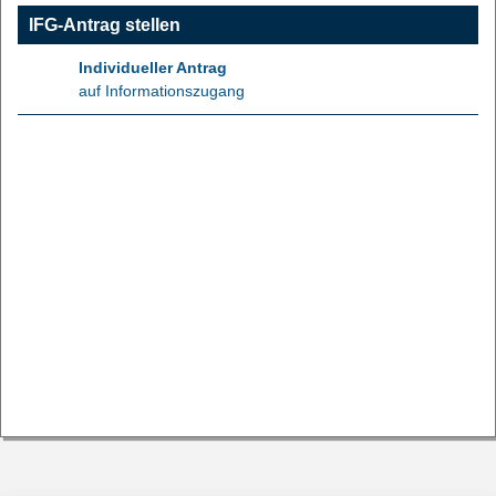
IFG-Antrag stellen
Individueller Antrag
auf Informationszugang