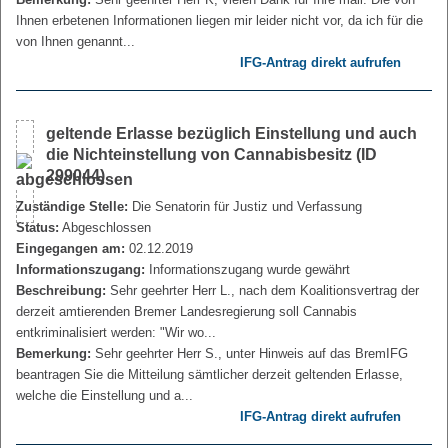
Ihnen erbetenen Informationen liegen mir leider nicht vor, da ich für die
von Ihnen genannt...
IFG-Antrag direkt aufrufen
geltende Erlasse bezüglich Einstellung und auch
die Nichteinstellung von Cannabisbesitz (ID
299044)
Zuständige Stelle:
Die Senatorin für Justiz und Verfassung
Status:
Abgeschlossen
Eingegangen am:
02.12.2019
Informationszugang:
Informationszugang wurde gewährt
Beschreibung:
Sehr geehrter Herr L., nach dem Koalitionsvertrag der
derzeit amtierenden Bremer Landesregierung soll Cannabis
entkriminalisiert werden: "Wir wo...
Bemerkung:
Sehr geehrter Herr S., unter Hinweis auf das BremIFG
beantragen Sie die Mitteilung sämtlicher derzeit geltenden Erlasse,
welche die Einstellung und a...
IFG-Antrag direkt aufrufen