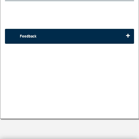
Feedback