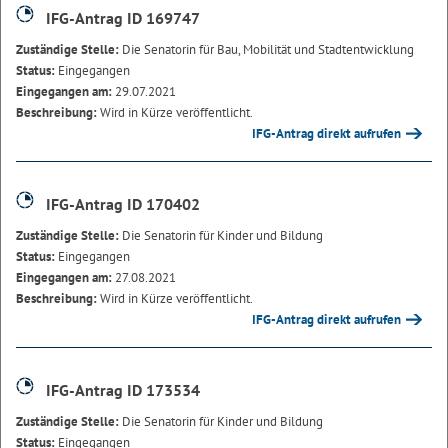
IFG-Antrag ID 169747
Zuständige Stelle:
Die Senatorin für Bau, Mobilität und Stadtentwicklung
Status:
Eingegangen
Eingegangen am:
29.07.2021
Beschreibung:
Wird in Kürze veröffentlicht.
IFG-Antrag direkt aufrufen
IFG-Antrag ID 170402
Zuständige Stelle:
Die Senatorin für Kinder und Bildung
Status:
Eingegangen
Eingegangen am:
27.08.2021
Beschreibung:
Wird in Kürze veröffentlicht.
IFG-Antrag direkt aufrufen
IFG-Antrag ID 173534
Zuständige Stelle:
Die Senatorin für Kinder und Bildung
Status:
Eingegangen