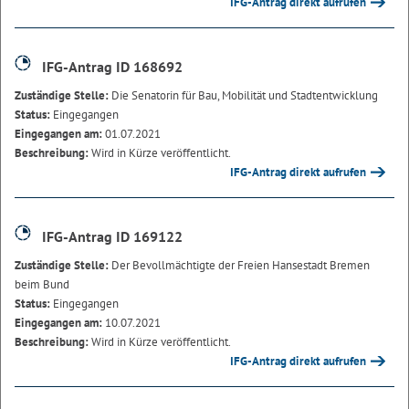
IFG-Antrag direkt aufrufen
IFG-Antrag ID 168692
Zuständige Stelle:
Die Senatorin für Bau, Mobilität und Stadtentwicklung
Status:
Eingegangen
Eingegangen am:
01.07.2021
Beschreibung:
Wird in Kürze veröffentlicht.
IFG-Antrag direkt aufrufen
IFG-Antrag ID 169122
Zuständige Stelle:
Der Bevollmächtigte der Freien Hansestadt Bremen
beim Bund
Status:
Eingegangen
Eingegangen am:
10.07.2021
Beschreibung:
Wird in Kürze veröffentlicht.
IFG-Antrag direkt aufrufen