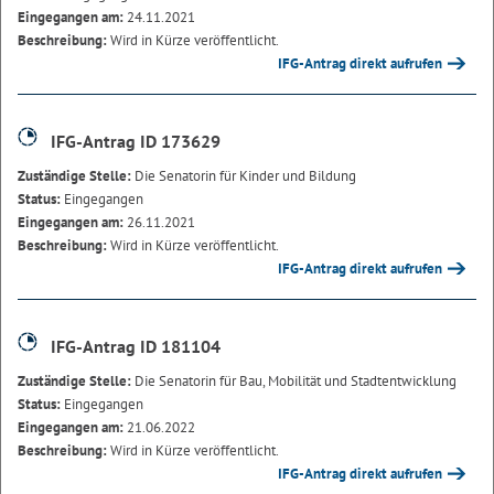
Eingegangen am:
24.11.2021
Beschreibung:
Wird in Kürze veröffentlicht.
IFG-Antrag direkt aufrufen
IFG-Antrag ID 173629
Zuständige Stelle:
Die Senatorin für Kinder und Bildung
Status:
Eingegangen
Eingegangen am:
26.11.2021
Beschreibung:
Wird in Kürze veröffentlicht.
IFG-Antrag direkt aufrufen
IFG-Antrag ID 181104
Zuständige Stelle:
Die Senatorin für Bau, Mobilität und Stadtentwicklung
Status:
Eingegangen
Eingegangen am:
21.06.2022
Beschreibung:
Wird in Kürze veröffentlicht.
IFG-Antrag direkt aufrufen