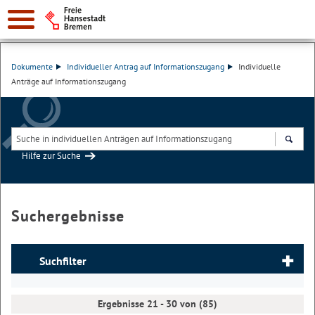
Dokumente
Individueller Antrag auf Informationszugang
Individuelle
Anträge auf Informationszugang
Hilfe zur Suche
Suchen
Suchergebnisse
Suchfilter
Ergebnisse 21 - 30 von (85)