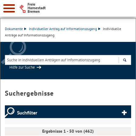
Dokumente
Individueller Antrag auf Informationszugang
Individuelle
Anträge auf Informationszugang
Hilfe zur Suche
Suchen
Suchergebnisse
Suchfilter
Ergebnisse 1 - 50 von (462)