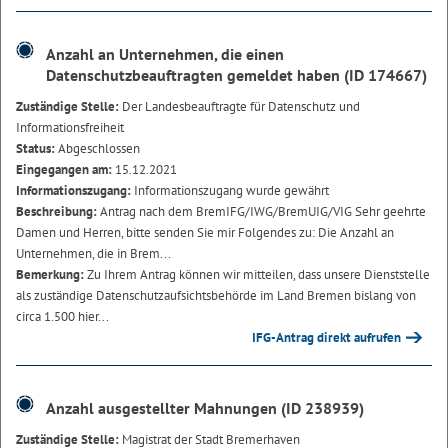
Anzahl an Unternehmen, die einen
Datenschutzbeauftragten gemeldet haben (ID 174667)
Zuständige Stelle:
Der Landesbeauftragte für Datenschutz und
Informationsfreiheit
Status:
Abgeschlossen
Eingegangen am:
15.12.2021
Informationszugang:
Informationszugang wurde gewährt
Beschreibung:
Antrag nach dem BremIFG/IWG/BremUIG/VIG Sehr geehrte
Damen und Herren, bitte senden Sie mir Folgendes zu: Die Anzahl an
Unternehmen, die in Brem...
Bemerkung:
Zu Ihrem Antrag können wir mitteilen, dass unsere Dienststelle
als zuständige Datenschutzaufsichtsbehörde im Land Bremen bislang von
circa 1.500 hier...
IFG-Antrag direkt aufrufen
Anzahl ausgestellter Mahnungen (ID 238939)
Zuständige Stelle:
Magistrat der Stadt Bremerhaven