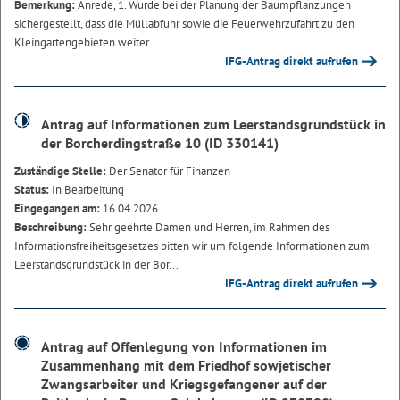
Bemerkung:
Anrede, 1. Wurde bei der Planung der Baumpflanzungen
sichergestellt, dass die Müllabfuhr sowie die Feuerwehrzufahrt zu den
Kleingartengebieten weiter...
IFG-Antrag direkt aufrufen
Antrag auf Informationen zum Leerstandsgrundstück in
der Borcherdingstraße 10 (ID 330141)
Zuständige Stelle:
Der Senator für Finanzen
Status:
In Bearbeitung
Eingegangen am:
16.04.2026
Beschreibung:
Sehr geehrte Damen und Herren, im Rahmen des
Informationsfreiheitsgesetzes bitten wir um folgende Informationen zum
Leerstandsgrundstück in der Bor...
IFG-Antrag direkt aufrufen
Antrag auf Offenlegung von Informationen im
Zusammenhang mit dem Friedhof sowjetischer
Zwangsarbeiter und Kriegsgefangener auf der