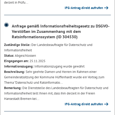
derzeit in Prüfu...
IFG-Antrag direkt aufrufen
Anfrage gemäß Informationsfreiheitsgesetz zu DSGVO-
Verstößen im Zusammenhang mit dem
Ratsinformationssystem (ID 304530)
Zuständige Stelle:
Der Landesbeauftragte für Datenschutz und
Informationsfreiheit
Status:
Abgeschlossen
Eingegangen am:
25.11.2025
Informationszugang:
Informationszugang wurde gewährt
Beschreibung:
Sehr geehrte Damen und Herren im Rahmen einer
Gemeinderatssitzung der Kommune Hüffenhardt wurde ein Vortrag zum
Thema "Datenschutz und Ratsinformatio...
Bemerkung:
Die Dienststelle des Landesbeauftragten für Datenschutz und
Informationsfreiheit teilt Ihnen mit, dass ihm derzeit in der Freien
Hansestadt Bremen kei...
IFG-Antrag direkt aufrufen