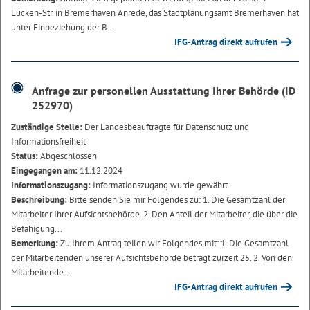
Lücken-Str. in Bremerhaven Anrede, das Stadtplanungsamt Bremerhaven hat
unter Einbeziehung der B...
IFG-Antrag direkt aufrufen
Anfrage zur personellen Ausstattung Ihrer Behörde (ID
252970)
Zuständige Stelle:
Der Landesbeauftragte für Datenschutz und
Informationsfreiheit
Status:
Abgeschlossen
Eingegangen am:
11.12.2024
Informationszugang:
Informationszugang wurde gewährt
Beschreibung:
Bitte senden Sie mir Folgendes zu: 1. Die Gesamtzahl der
Mitarbeiter Ihrer Aufsichtsbehörde. 2. Den Anteil der Mitarbeiter, die über die
Befähigung...
Bemerkung:
Zu Ihrem Antrag teilen wir Folgendes mit: 1. Die Gesamtzahl
der Mitarbeitenden unserer Aufsichtsbehörde beträgt zurzeit 25. 2. Von den
Mitarbeitende...
IFG-Antrag direkt aufrufen