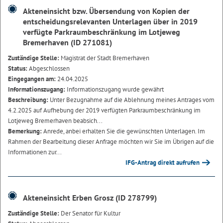
Akteneinsicht bzw. Übersendung von Kopien der
entscheidungsrelevanten Unterlagen über in 2019
verfügte Parkraumbeschränkung im Lotjeweg
Bremerhaven (ID 271081)
Zuständige Stelle:
Magistrat der Stadt Bremerhaven
Status:
Abgeschlossen
Eingegangen am:
24.04.2025
Informationszugang:
Informationszugang wurde gewährt
Beschreibung:
Unter Bezugnahme auf die Ablehnung meines Antrages vom
4.2.2025 auf Aufhebung der 2019 verfügten Parkraumbeschränkung im
Lotjeweg Bremerhaven beabsich...
Bemerkung:
Anrede, anbei erhalten Sie die gewünschten Unterlagen. Im
Rahmen der Bearbeitung dieser Anfrage möchten wir Sie im Übrigen auf die
Informationen zur...
IFG-Antrag direkt aufrufen
Akteneinsicht Erben Grosz (ID 278799)
Zuständige Stelle:
Der Senator für Kultur