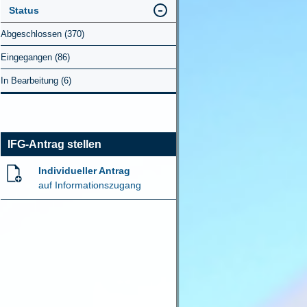
Status
Abgeschlossen (370)
Eingegangen (86)
In Bearbeitung (6)
IFG-Antrag stellen
Individueller Antrag
auf Informationszugang