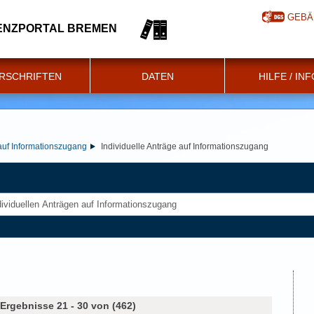
GEBÄ
ENZPORTAL BREMEN
RSCHRIFTEN
DATEN
HILFE / IN
 auf Informationszugang
Individuelle Anträge auf Informationszugang
Ergebnisse 21 - 30 von (462)