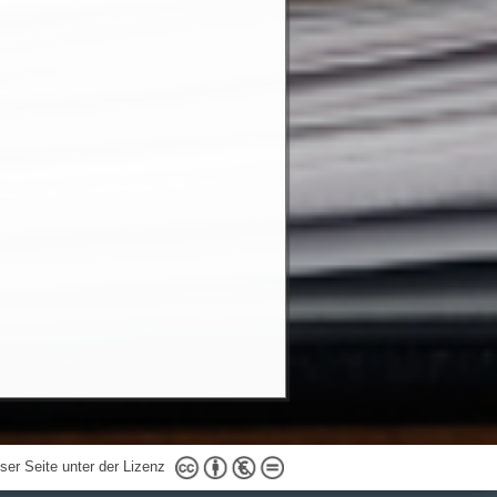
eser Seite unter der Lizenz