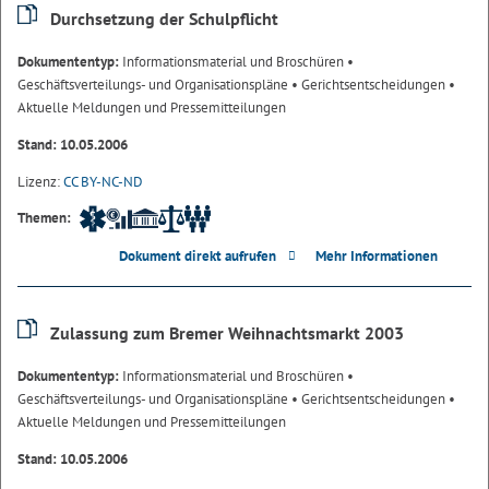
Durchsetzung der Schulpflicht
Dokumententyp:
Informationsmaterial und Broschüren
•
Geschäftsverteilungs- und Organisationspläne
• Gerichtsentscheidungen
•
Aktuelle Meldungen und Pressemitteilungen
Stand: 10.05.2006
Lizenz:
CC BY-NC-ND
Themen:
Dokument direkt aufrufen
Mehr Informationen
Zulassung zum Bremer Weihnachtsmarkt 2003
Dokumententyp:
Informationsmaterial und Broschüren
•
Geschäftsverteilungs- und Organisationspläne
• Gerichtsentscheidungen
•
Aktuelle Meldungen und Pressemitteilungen
Stand: 10.05.2006