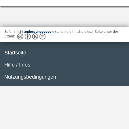
Sofern nicht
anders angegeben
, stehen die Inhalte dieser Seite unter der
Lizenz
Startseite
Hilfe / Infos
Nutzungsbedingungen
Barrierefreiheit
Datenschutzerklärung
Impressum
Inhaltsübersicht