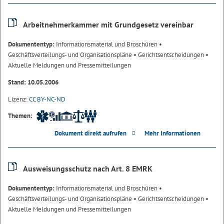
Arbeitnehmerkammer mit Grundgesetz vereinbar
Dokumententyp:
Informationsmaterial und Broschüren
•
Geschäftsverteilungs- und Organisationspläne
• Gerichtsentscheidungen
•
Aktuelle Meldungen und Pressemitteilungen
Stand: 10.05.2006
Lizenz:
CC BY-NC-ND
Themen:
Dokument direkt aufrufen
Mehr Informationen
Ausweisungsschutz nach Art. 8 EMRK
Dokumententyp:
Informationsmaterial und Broschüren
•
Geschäftsverteilungs- und Organisationspläne
• Gerichtsentscheidungen
•
Aktuelle Meldungen und Pressemitteilungen