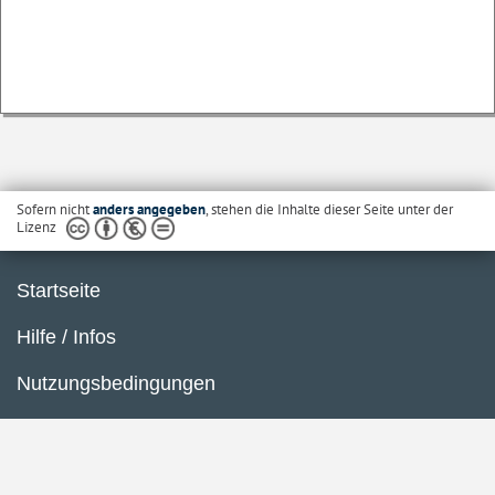
Sofern nicht
anders angegeben
, stehen die Inhalte dieser Seite unter der
Lizenz
Startseite
Hilfe / Infos
Nutzungsbedingungen
Barrierefreiheit
Datenschutzerklärung