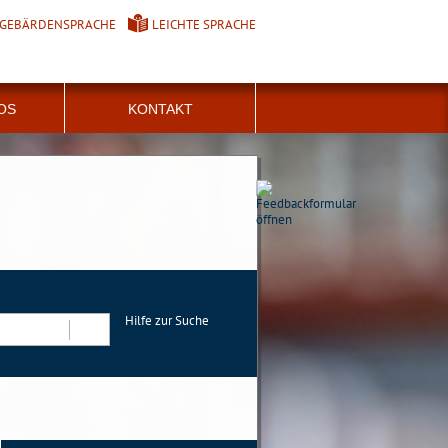
GEBÄRDENSPRACHE
LEICHTE SPRACHE
FOS
KONTAKT
Hilfe zur Suche
Suchen