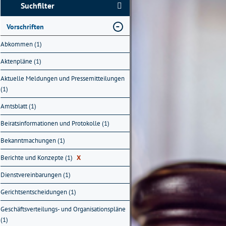
Suchfilter
Vorschriften
Abkommen (1)
Aktenpläne (1)
Aktuelle Meldungen und Pressemitteilungen
(1)
Amtsblatt (1)
Beiratsinformationen und Protokolle (1)
Bekanntmachungen (1)
Berichte und Konzepte (1)
X
Dienstvereinbarungen (1)
Gerichtsentscheidungen (1)
Geschäftsverteilungs- und Organisationspläne
(1)