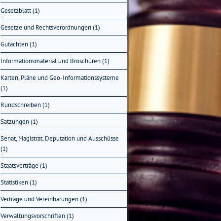
Gesetzblatt (1)
Gesetze und Rechtsverordnungen (1)
Gutachten (1)
Informationsmaterial und Broschüren (1)
Karten, Pläne und Geo-Informationssysteme
(1)
Rundschreiben (1)
Satzungen (1)
Senat, Magistrat, Deputation und Ausschüsse
(1)
Staatsverträge (1)
Statistiken (1)
Verträge und Vereinbarungen (1)
Verwaltungsvorschriften (1)