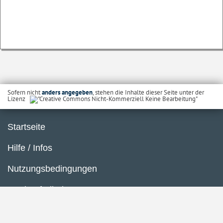
Sofern nicht
anders angegeben
, stehen die Inhalte dieser Seite unter der
Lizenz
Startseite
Hilfe / Infos
Nutzungsbedingungen
Barrierefreiheit
Datenschutzerklärung