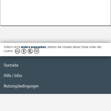
Sofern nicht
anders angegeben
, stehen die Inhalte dieser Seite unter der
Lizenz
Startseite
Hilfe / Infos
Nutzungsbedingungen
Barrierefreiheit
Datenschutzerklärung