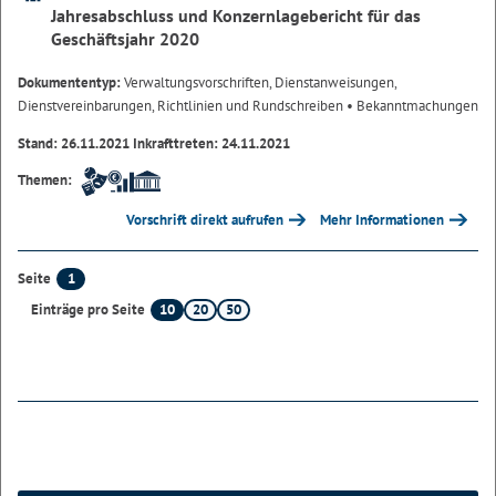
Jahresabschluss und Konzernlagebericht für das
Geschäftsjahr 2020
Dokumententyp:
Verwaltungsvorschriften, Dienstanweisungen,
Dienstvereinbarungen, Richtlinien und Rundschreiben
• Bekanntmachungen
Stand: 26.11.2021 Inkrafttreten: 24.11.2021
Themen:
Vorschrift direkt aufrufen
Mehr Informationen
1
Seite
10
20
50
Einträge pro Seite