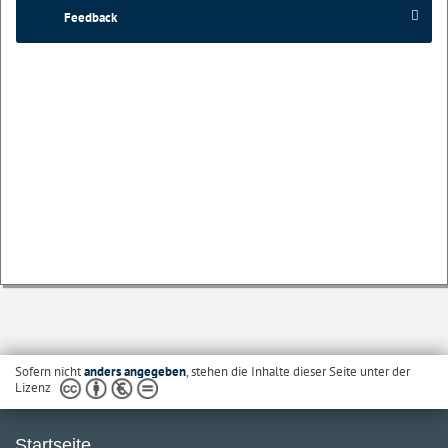
Feedback
Sofern nicht
anders angegeben
, stehen die Inhalte dieser Seite unter der
Lizenz
Startseite