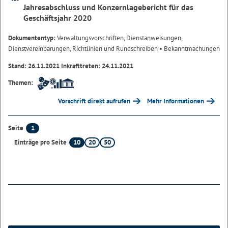
Jahresabschluss und Konzernlagebericht für das
Geschäftsjahr 2020
Dokumententyp:
Verwaltungsvorschriften, Dienstanweisungen,
Dienstvereinbarungen, Richtlinien und Rundschreiben
• Bekanntmachungen
Stand: 26.11.2021 Inkrafttreten: 24.11.2021
Themen:
Vorschrift direkt aufrufen
Mehr Informationen
1
Seite
10
20
50
Einträge pro Seite