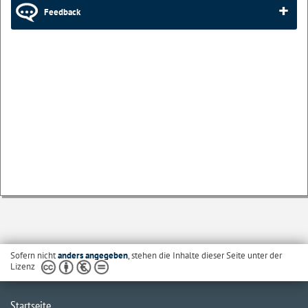
Feedback
Sofern nicht
anders angegeben
, stehen die Inhalte dieser Seite unter der
Lizenz
Startseite