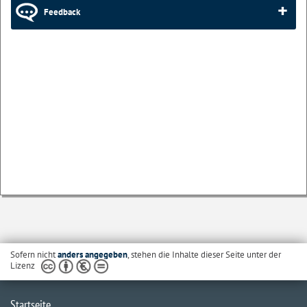
Feedback
Sofern nicht
anders angegeben
, stehen die Inhalte dieser Seite unter der
Lizenz
Startseite