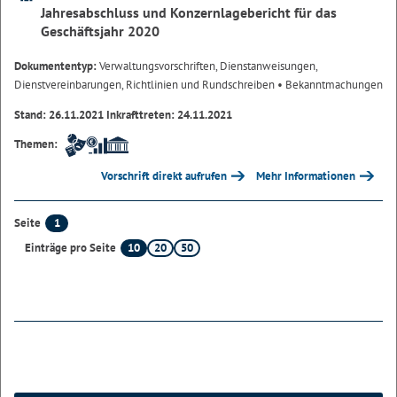
Jahresabschluss und Konzernlagebericht für das
Geschäftsjahr 2020
Dokumententyp:
Verwaltungsvorschriften, Dienstanweisungen,
Dienstvereinbarungen, Richtlinien und Rundschreiben
• Bekanntmachungen
Stand: 26.11.2021 Inkrafttreten: 24.11.2021
Themen:
Vorschrift direkt aufrufen
Mehr Informationen
1
Seite
10
20
50
Einträge pro Seite