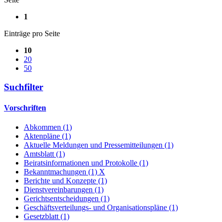
1
Einträge pro Seite
10
20
50
Suchfilter
Vorschriften
Abkommen (1)
Aktenpläne (1)
Aktuelle Meldungen und Pressemitteilungen (1)
Amtsblatt (1)
Beiratsinformationen und Protokolle (1)
Bekanntmachungen (1)
X
Berichte und Konzepte (1)
Dienstvereinbarungen (1)
Gerichtsentscheidungen (1)
Geschäftsverteilungs- und Organisationspläne (1)
Gesetzblatt (1)