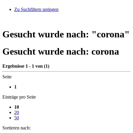
Zu Suchfiltern springen
Gesucht wurde nach: "
corona
"
Gesucht wurde nach:
corona
Ergebnisse 1 - 1 von (1)
Seite
1
Einträge pro Seite
10
20
50
Sortieren nach: