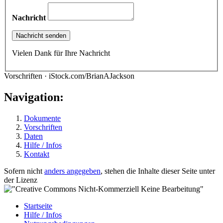
Nachricht
Vielen Dank für Ihre Nachricht
Vorschriften · iStock.com/BrianAJackson
Navigation:
Dokumente
Vorschriften
Daten
Hilfe / Infos
Kontakt
Sofern nicht
anders angegeben
, stehen die Inhalte dieser Seite unter
der Lizenz
Startseite
Hilfe / Infos