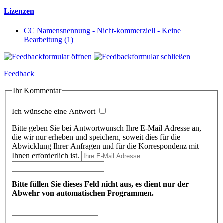
Lizenzen
CC Namensnennung - Nicht-kommerziell - Keine
Bearbeitung (1)
Feedback
Ihr Kommentar
Ich wünsche eine Antwort
Bitte geben Sie bei Antwortwunsch Ihre E-Mail Adresse an,
die wir nur erheben und speichern, soweit dies für die
Abwicklung Ihrer Anfragen und für die Korrespondenz mit
Ihnen erforderlich ist.
Bitte füllen Sie dieses Feld nicht aus, es dient nur der
Abwehr von automatischen Programmen.