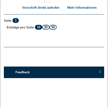
Vorschrift direkt aufrufen
Mehr Informationen
1
Seite
10
20
50
Einträge pro Seite
Feedback