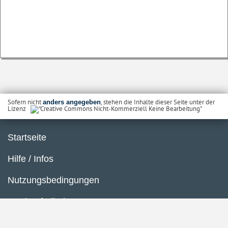
Sofern nicht
, stehen die Inhalte dieser Seite unter der
anders angegeben
Lizenz
Startseite
Hilfe / Infos
Nutzungsbedingungen
Barrierefreiheit
Datenschutzerklärung