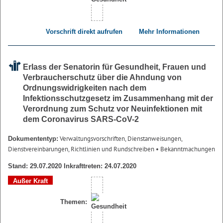
Vorschrift direkt aufrufen
Mehr Informationen
Erlass der Senatorin für Gesundheit, Frauen und
Verbraucherschutz über die Ahndung von
Ordnungswidrigkeiten nach dem
Infektionsschutzgesetz im Zusammenhang mit der
Verordnung zum Schutz vor Neuinfektionen mit
dem Coronavirus SARS-CoV-2
Verwaltungsvorschriften, Dienstanweisungen,
Dokumententyp:
Dienstvereinbarungen, Richtlinien und Rundschreiben
• Bekanntmachungen
Stand: 29.07.2020 Inkrafttreten: 24.07.2020
Außer Kraft
Themen: