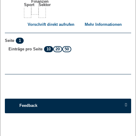
Vorschrift direkt aufrufen
Mehr Informationen
1
Seite
10
20
50
Einträge pro Seite
Feedback