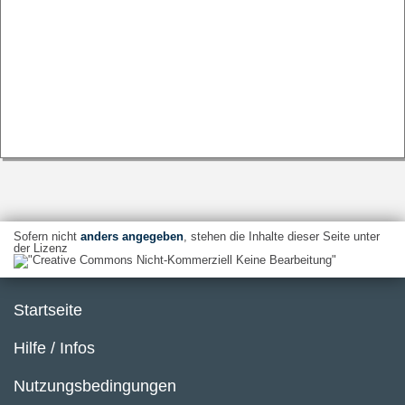
Sofern nicht
anders angegeben
, stehen die Inhalte dieser Seite unter
der Lizenz
Startseite
Hilfe / Infos
Nutzungsbedingungen