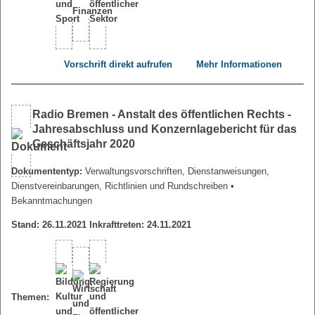
Vorschrift direkt aufrufen
Mehr Informationen
Radio Bremen - Anstalt des öffentlichen Rechts -
Jahresabschluss und Konzernlagebericht für das
Geschäftsjahr 2020
Dokumententyp:
Verwaltungsvorschriften, Dienstanweisungen,
Dienstvereinbarungen, Richtlinien und Rundschreiben
•
Bekanntmachungen
Stand: 26.11.2021 Inkrafttreten: 24.11.2021
Themen: