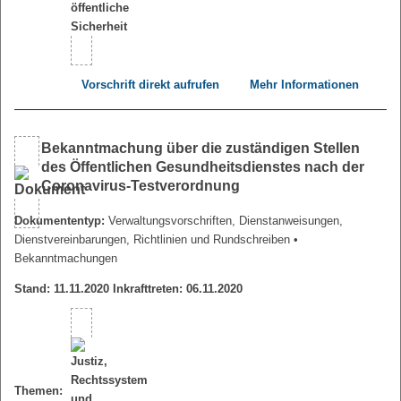
Vorschrift direkt aufrufen
Mehr Informationen
Bekanntmachung über die zuständigen Stellen
des Öffentlichen Gesundheitsdienstes nach der
Coronavirus-Testverordnung
Dokumententyp:
Verwaltungsvorschriften, Dienstanweisungen,
Dienstvereinbarungen, Richtlinien und Rundschreiben
•
Bekanntmachungen
Stand: 11.11.2020 Inkrafttreten: 06.11.2020
Themen: