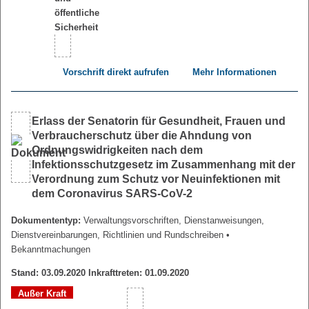
Vorschrift direkt aufrufen
Mehr Informationen
Erlass der Senatorin für Gesundheit, Frauen und
Verbraucherschutz über die Ahndung von
Ordnungswidrigkeiten nach dem
Infektionsschutzgesetz im Zusammenhang mit der
Verordnung zum Schutz vor Neuinfektionen mit
dem Coronavirus SARS-CoV-2
Dokumententyp:
Verwaltungsvorschriften, Dienstanweisungen,
Dienstvereinbarungen, Richtlinien und Rundschreiben
•
Bekanntmachungen
Stand: 03.09.2020 Inkrafttreten: 01.09.2020
Außer Kraft