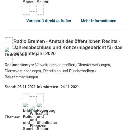
Vorschrift direkt aufrufen
Mehr Informationen
Radio Bremen - Anstalt des öffentlichen Rechts -
Jahresabschluss und Konzernlagebericht für das
Geschäftsjahr 2020
Dokumententyp:
Verwaltungsvorschriften, Dienstanweisungen,
Dienstvereinbarungen, Richtlinien und Rundschreiben
•
Bekanntmachungen
Stand: 26.11.2021 Inkrafttreten: 24.11.2021
Themen: