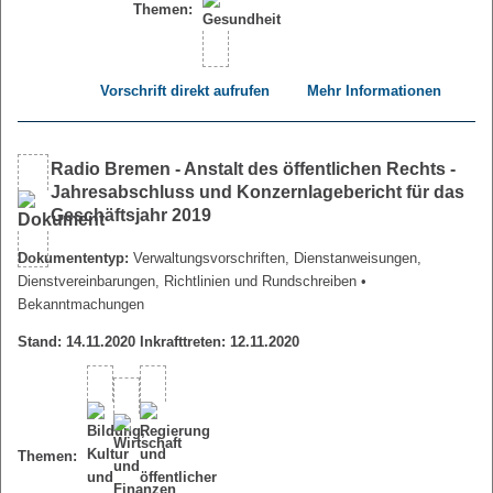
Themen:
Vorschrift direkt aufrufen
Mehr Informationen
Radio Bremen - Anstalt des öffentlichen Rechts -
Jahresabschluss und Konzernlagebericht für das
Geschäftsjahr 2019
Dokumententyp:
Verwaltungsvorschriften, Dienstanweisungen,
Dienstvereinbarungen, Richtlinien und Rundschreiben
•
Bekanntmachungen
Stand: 14.11.2020 Inkrafttreten: 12.11.2020
Themen: