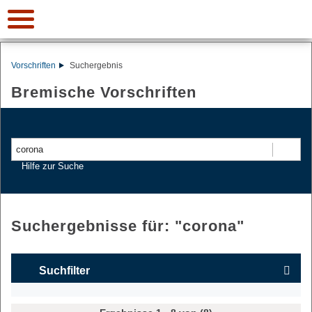
Vorschriften
Suchergebnis
Bremische Vorschriften
Suchen
Hilfe zur Suche
Suchergebnisse für: "
corona
"
Suchfilter