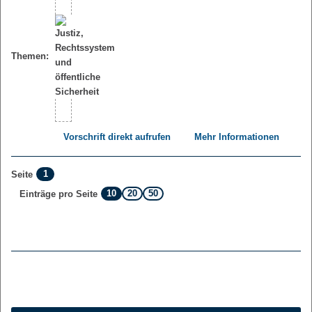
Themen:
Vorschrift direkt aufrufen
Mehr Informationen
1
Seite
10
20
50
Einträge pro Seite