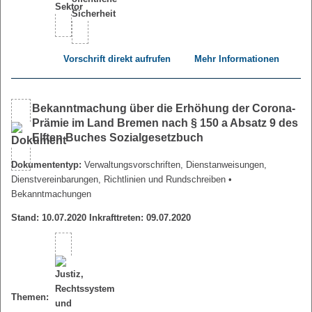
Vorschrift direkt aufrufen
Mehr Informationen
Bekanntmachung über die Erhöhung der Corona-
Prämie im Land Bremen nach § 150 a Absatz 9 des
Elften Buches Sozialgesetzbuch
Dokumententyp:
Verwaltungsvorschriften, Dienstanweisungen,
Dienstvereinbarungen, Richtlinien und Rundschreiben
•
Bekanntmachungen
Stand: 10.07.2020 Inkrafttreten: 09.07.2020
Themen: