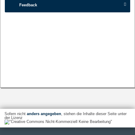
Feedback
Sofern nicht
anders angegeben
, stehen die Inhalte dieser Seite unter
der Lizenz