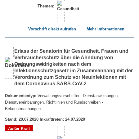
Themen:
Vorschrift direkt aufrufen
Mehr Informationen
Erlass der Senatorin für Gesundheit, Frauen und
Verbraucherschutz über die Ahndung von
Ordnungswidrigkeiten nach dem
Infektionsschutzgesetz im Zusammenhang mit der
Verordnung zum Schutz vor Neuinfektionen mit
dem Coronavirus SARS-CoV-2
Dokumententyp:
Verwaltungsvorschriften, Dienstanweisungen,
Dienstvereinbarungen, Richtlinien und Rundschreiben
•
Bekanntmachungen
Stand: 29.07.2020 Inkrafttreten: 24.07.2020
Außer Kraft