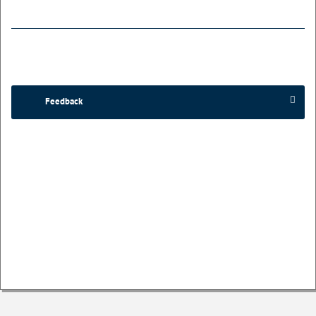
Feedback