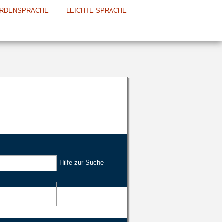
RDENSPRACHE
LEICHTE SPRACHE
Hilfe zur Suche
Suchen