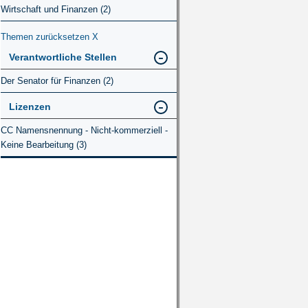
Wirtschaft und Finanzen (2)
Themen zurücksetzen
X
Verantwortliche Stellen
Der Senator für Finanzen (2)
Lizenzen
CC Namensnennung - Nicht-kommerziell -
Keine Bearbeitung (3)