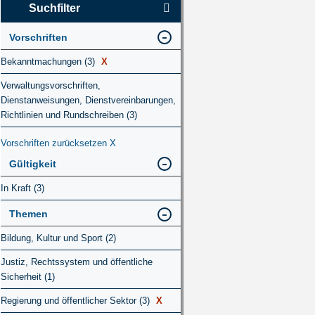
Suchfilter
Vorschriften
Bekanntmachungen (3)
X
Verwaltungsvorschriften,
Dienstanweisungen, Dienstvereinbarungen,
Richtlinien und Rundschreiben (3)
Vorschriften zurücksetzen
X
Gültigkeit
In Kraft (3)
Themen
Bildung, Kultur und Sport (2)
Justiz, Rechtssystem und öffentliche
Sicherheit (1)
Regierung und öffentlicher Sektor (3)
X