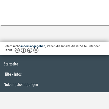
Sofern nicht
anders angegeben
, stehen die Inhalte dieser Seite unter der
Lizenz
Startseite
Hilfe / Infos
Nutzungsbedingungen
Barrierefreiheit
Datenschutzerklärung