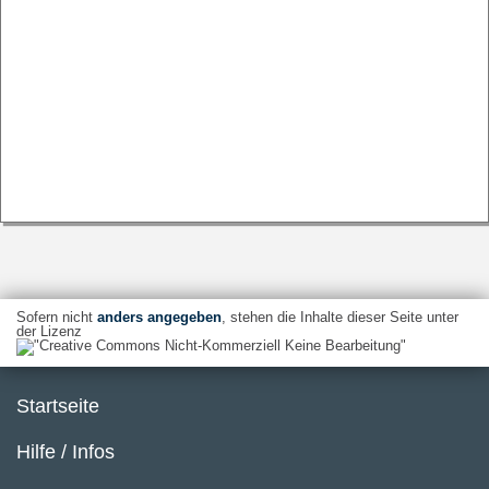
Sofern nicht
anders angegeben
, stehen die Inhalte dieser Seite unter
der Lizenz
Startseite
Hilfe / Infos