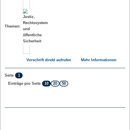
Themen:
Vorschrift direkt aufrufen
Mehr Informationen
1
Seite
10
20
50
Einträge pro Seite