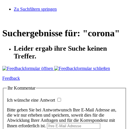
Zu Suchfiltern springen
Suchergebnisse für: "
corona
"
Leider ergab ihre Suche keinen
Treffer.
Feedback
Ihr Kommentar
Ich wünsche eine Antwort
Bitte geben Sie bei Antwortwunsch Ihre E-Mail Adresse an,
die wir nur erheben und speichern, soweit dies für die
Abwicklung Ihrer Anfragen und für die Korrespondenz mit
Ihnen erforderlich ist.