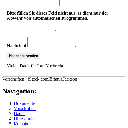
Bitte füllen Sie dieses Feld nicht aus, es dient nur der
Abwehr von automatischen Programmen.
Nachricht
Vielen Dank für Ihre Nachricht
Vorschriften · iStock.com/BrianAJackson
Navigation:
Dokumente
Vorschriften
Daten
Hilfe / Infos
Kontakt