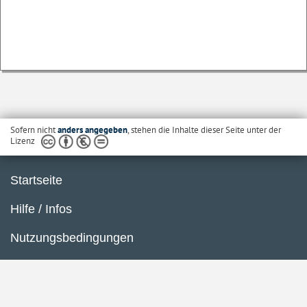
Sofern nicht
anders angegeben
, stehen die Inhalte dieser Seite unter der
Lizenz
Startseite
Hilfe / Infos
Nutzungsbedingungen
Barrierefreiheit
Datenschutzerklärung