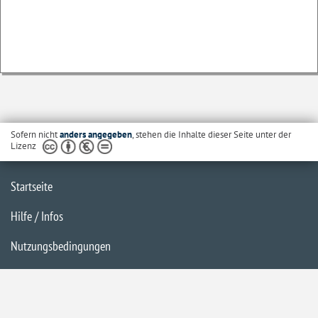
Sofern nicht
anders angegeben
, stehen die Inhalte dieser Seite unter der
Lizenz
Startseite
Hilfe / Infos
Nutzungsbedingungen
Barrierefreiheit
Datenschutzerklärung