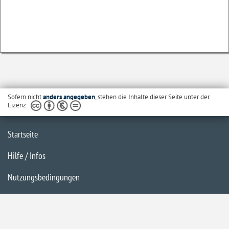
Sofern nicht
anders angegeben
, stehen die Inhalte dieser Seite unter der
Lizenz
Startseite
Hilfe / Infos
Nutzungsbedingungen
Barrierefreiheit
Datenschutzerklärung