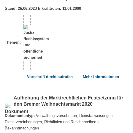
Stand: 26.06.2023 Inkrafttreten: 11.01.2000
Themen:
Vorschrift direkt aufrufen
Mehr Informationen
Aufhebung der Marktrechtlichen Festsetzung für
den Bremer Weihnachtsmarkt 2020
Dokumententyp:
Verwaltungsvorschriften, Dienstanweisungen,
Dienstvereinbarungen, Richtlinien und Rundschreiben
•
Bekanntmachungen