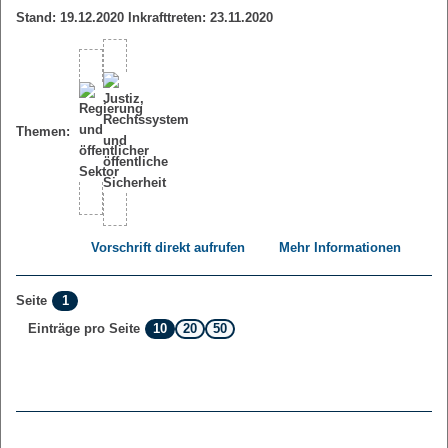
Stand: 19.12.2020 Inkrafttreten: 23.11.2020
Themen:
Vorschrift direkt aufrufen
Mehr Informationen
1
Seite
10
20
50
Einträge pro Seite