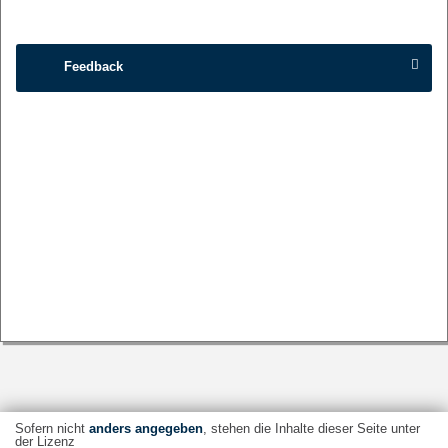
Feedback
Sofern nicht
anders angegeben
, stehen die Inhalte dieser Seite unter
der Lizenz