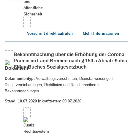
Vorschrift direkt aufrufen
Mehr Informationen
Bekanntmachung über die Erhöhung der Corona-
Prämie im Land Bremen nach § 150 a Absatz 9 des
Elften Buches Sozialgesetzbuch
Dokumententyp:
Verwaltungsvorschriften, Dienstanweisungen,
Dienstvereinbarungen, Richtlinien und Rundschreiben
•
Bekanntmachungen
Stand: 10.07.2020 Inkrafttreten: 09.07.2020