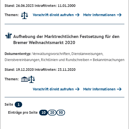
Stand: 26.06.2023 Inkrafttreten: 11.01.2000
Vorschrift direkt aufrufen
Mehr Informationen
Themen:
Aufhebung der Marktrechtlichen Festsetzung für den
Bremer Weihnachtsmarkt 2020
Dokumententyp:
Verwaltungsvorschriften, Dienstanweisungen,
Dienstvereinbarungen, Richtlinien und Rundschreiben
• Bekanntmachungen
Stand: 19.12.2020 Inkrafttreten: 23.11.2020
Themen:
Vorschrift direkt aufrufen
Mehr Informationen
1
Seite
10
20
50
Einträge pro Seite