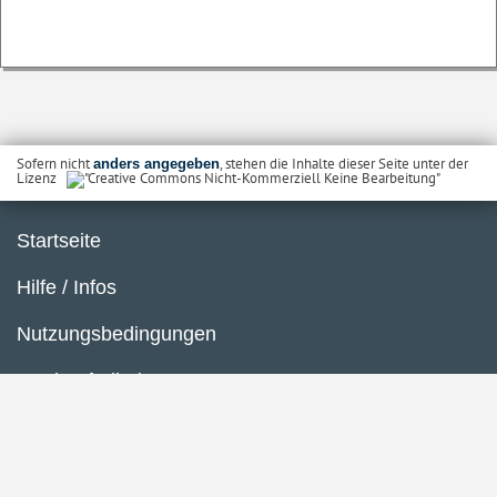
Sofern nicht
, stehen die Inhalte dieser Seite unter der
anders angegeben
Lizenz
Startseite
Hilfe / Infos
Nutzungsbedingungen
Barrierefreiheit
Datenschutzerklärung
Impressum