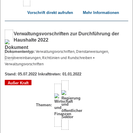
Vorschrift direkt aufrufen
Mehr Informationen
Verwaltungsvorschriften zur Durchführung der
Haushalte 2022
Verwaltungsvorschriften, Dienstanweisungen,
Dokumententyp:
Dienstvereinbarungen, Richtlinien und Rundschreiben
•
Verwaltungsvorschriften
Stand: 05.07.2022 Inkrafttreten: 01.01.2022
Außer Kraft
Themen: