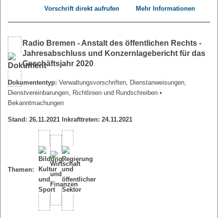
Vorschrift direkt aufrufen
Mehr Informationen
Radio Bremen - Anstalt des öffentlichen Rechts -
Jahresabschluss und Konzernlagebericht für das
Geschäftsjahr 2020
Dokumententyp:
Verwaltungsvorschriften, Dienstanweisungen,
Dienstvereinbarungen, Richtlinien und Rundschreiben
•
Bekanntmachungen
Stand: 26.11.2021 Inkrafttreten: 24.11.2021
Themen: