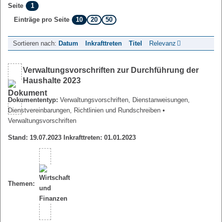
1
Seite
10
20
50
Einträge pro Seite
Sortieren nach:
Datum
Inkrafttreten
Titel
Relevanz
Verwaltungsvorschriften zur Durchführung der
Haushalte 2023
Dokumententyp:
Verwaltungsvorschriften, Dienstanweisungen,
Dienstvereinbarungen, Richtlinien und Rundschreiben
•
Verwaltungsvorschriften
Stand: 19.07.2023 Inkrafttreten: 01.01.2023
Themen: