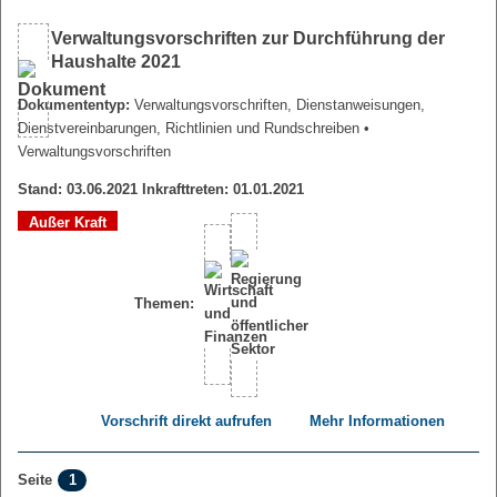
Verwaltungsvorschriften zur Durchführung der
Haushalte 2021
Dokumententyp:
Verwaltungsvorschriften, Dienstanweisungen,
Dienstvereinbarungen, Richtlinien und Rundschreiben
•
Verwaltungsvorschriften
Stand: 03.06.2021 Inkrafttreten: 01.01.2021
Außer Kraft
Themen:
Vorschrift direkt aufrufen
Mehr Informationen
1
Seite