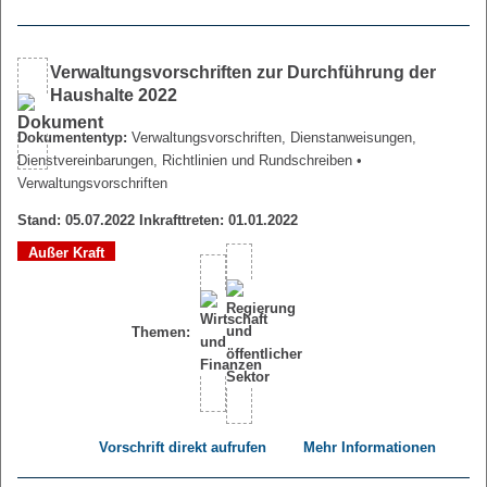
Verwaltungsvorschriften zur Durchführung der
Haushalte 2022
Dokumententyp:
Verwaltungsvorschriften, Dienstanweisungen,
Dienstvereinbarungen, Richtlinien und Rundschreiben
•
Verwaltungsvorschriften
Stand: 05.07.2022 Inkrafttreten: 01.01.2022
Außer Kraft
Themen:
Vorschrift direkt aufrufen
Mehr Informationen