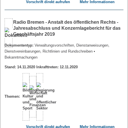
Vorschrift direkt aufrufen
Mehr Informationen
Radio Bremen - Anstalt des öffentlichen Rechts -
Jahresabschluss und Konzernlagebericht für das
Geschäftsjahr 2019
Dokumententyp:
Verwaltungsvorschriften, Dienstanweisungen,
Dienstvereinbarungen, Richtlinien und Rundschreiben
•
Bekanntmachungen
Stand: 14.11.2020 Inkrafttreten: 12.11.2020
Themen:
Vorschrift direkt aufrufen
Mehr Informationen