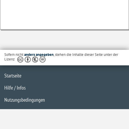
Sofern nicht
anders angegeben
, stehen die Inhalte dieser Seite unter der
Lizenz
Startseite
Hilfe / Infos
Nutzungsbedingungen
Barrierefreiheit
Datenschutzerklärung