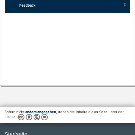
Feedback
Sofern nicht
anders angegeben
, stehen die Inhalte dieser Seite unter der
Lizenz
Startseite