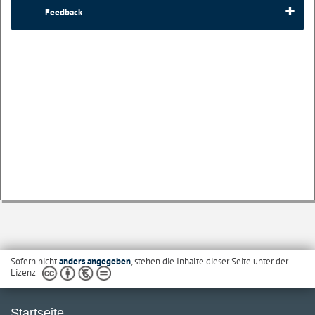
Feedback
Sofern nicht
anders angegeben
, stehen die Inhalte dieser Seite unter der
Lizenz
Startseite