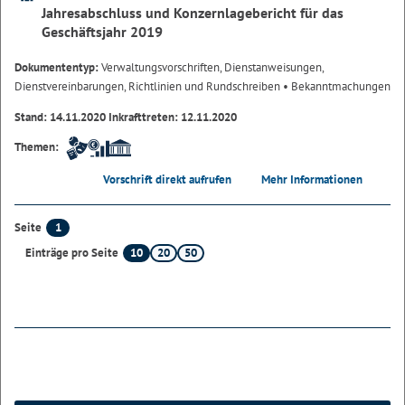
Jahresabschluss und Konzernlagebericht für das
Geschäftsjahr 2019
Dokumententyp:
Verwaltungsvorschriften, Dienstanweisungen,
Dienstvereinbarungen, Richtlinien und Rundschreiben
• Bekanntmachungen
Stand: 14.11.2020 Inkrafttreten: 12.11.2020
Themen:
Vorschrift direkt aufrufen
Mehr Informationen
1
Seite
10
20
50
Einträge pro Seite